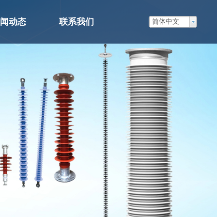
闻动态
联系我们
简体中文